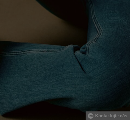
Kontaktujte nás