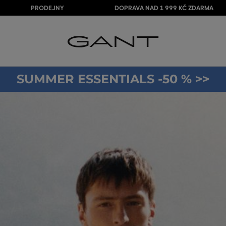
PRODEJNY
DOPRAVA NAD 1 999 KČ ZDARMA
SUMMER ESSENTIALS -50 % >>