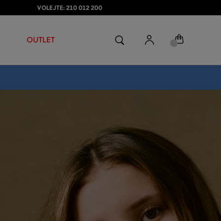
VOLEJTE: 210 012 200
OUTLET