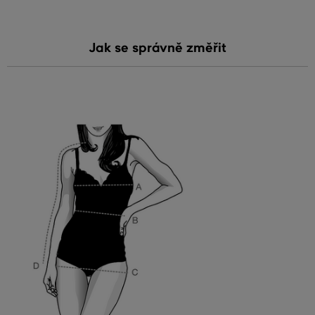
Jak se správně změřit