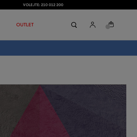
VOLEJTE: 210 012 200
OUTLET