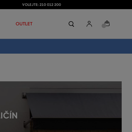
VOLEJTE: 210 012 200
OUTLET
IČÍN