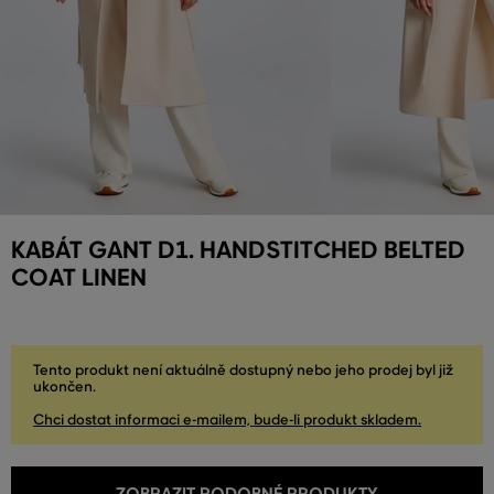
KABÁT GANT D1. HANDSTITCHED BELTED
COAT LINEN
Tento produkt není aktuálně dostupný nebo jeho prodej byl již
ukončen.
Chci dostat informaci e-mailem, bude-li produkt skladem.
ZOBRAZIT PODOBNÉ PRODUKTY