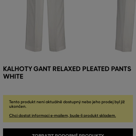
KALHOTY GANT RELAXED PLEATED PANTS
WHITE
Tento produkt není aktuálně dostupný nebo jeho prodej byl již
ukončen.
Chci dostat informaci e-mailem, bude-li produkt skladem.
ZOBRAZIT PODOBNÉ PRODUKTY