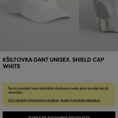
KŠILTOVKA GANT UNISEX. SHIELD CAP
WHITE
Tento produkt není aktuálně dostupný nebo jeho prodej byl již
ukončen.
Chci dostat informaci e-mailem, bude-li produkt skladem.
ZOBRAZIT PODOBNÉ PRODUKTY