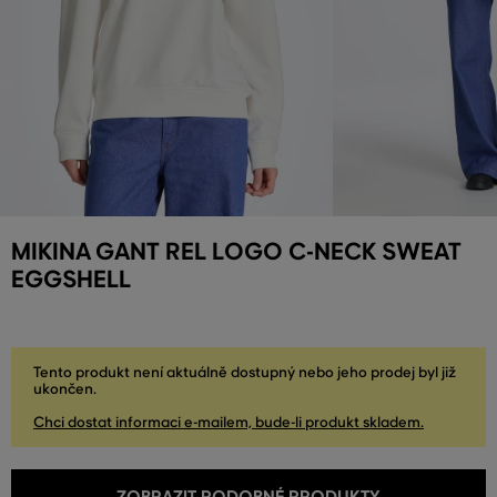
MIKINA GANT REL LOGO C-NECK SWEAT
EGGSHELL
Tento produkt není aktuálně dostupný nebo jeho prodej byl již
ukončen.
Chci dostat informaci e-mailem, bude-li produkt skladem.
ZOBRAZIT PODOBNÉ PRODUKTY