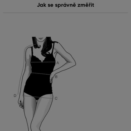
Jak se správně změřit