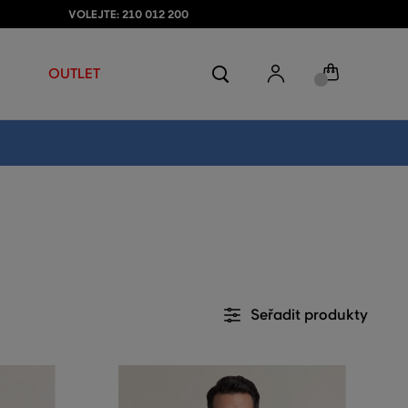
VOLEJTE: 210 012 200
OUTLET
Seřadit produkty