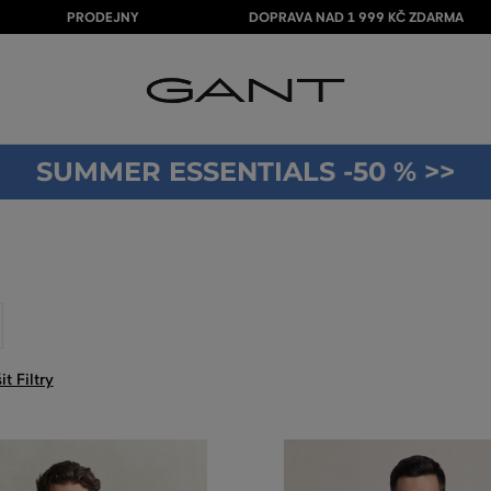
PRODEJNY
DOPRAVA NAD 1 999 KČ ZDARMA
SUMMER ESSENTIALS -50 % >>
it Filtry