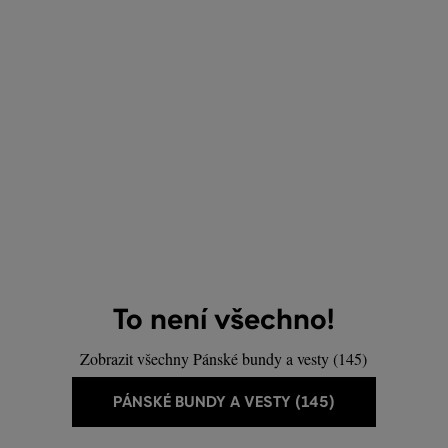
To není všechno!
Zobrazit všechny Pánské bundy a vesty (145)
PÁNSKÉ BUNDY A VESTY (145)