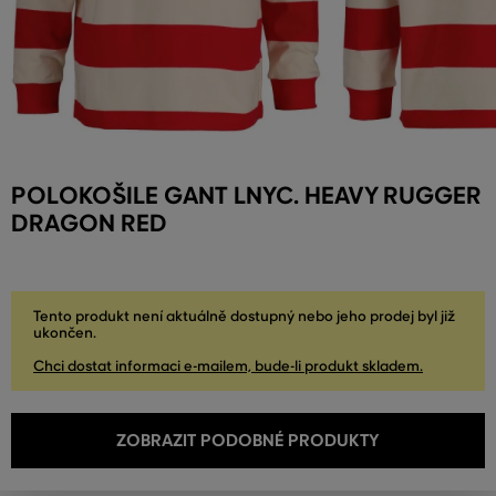
POLOKOŠILE GANT LNYC. HEAVY RUGGER
DRAGON RED
Tento produkt není aktuálně dostupný nebo jeho prodej byl již
ukončen.
Chci dostat informaci e-mailem, bude-li produkt skladem.
ZOBRAZIT PODOBNÉ PRODUKTY