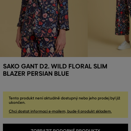
SAKO GANT D2. WILD FLORAL SLIM
BLAZER PERSIAN BLUE
Tento produkt není aktuálně dostupný nebo jeho prodej byl již
ukončen.
Chci dostat informaci e-mailem, bude-li produkt skladem.
ZOBRAZIT PODOBNÉ PRODUKTY