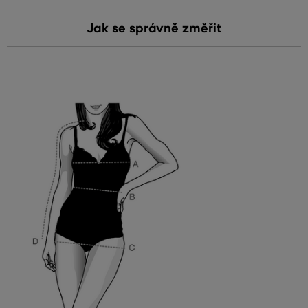
Jak se správně změřit