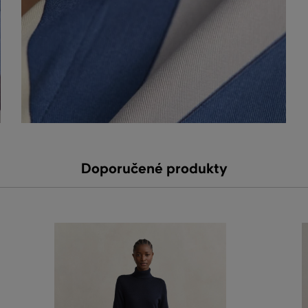
Doporučené produkty