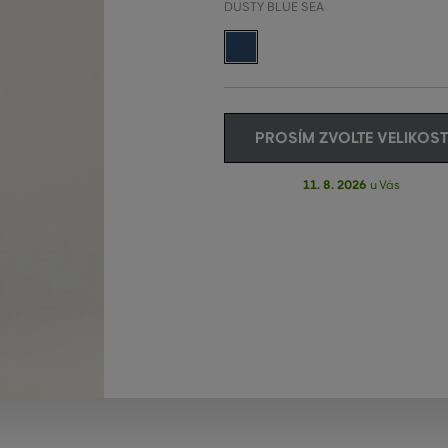
DUSTY BLUE SEA
PROSÍM ZVOLTE VELIKOST
11. 8. 2026
u Vás