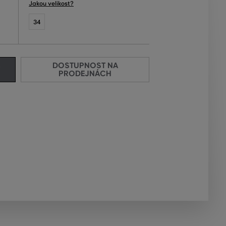
Jakou velikost?
34
DOSTUPNOST NA
PRODEJNÁCH