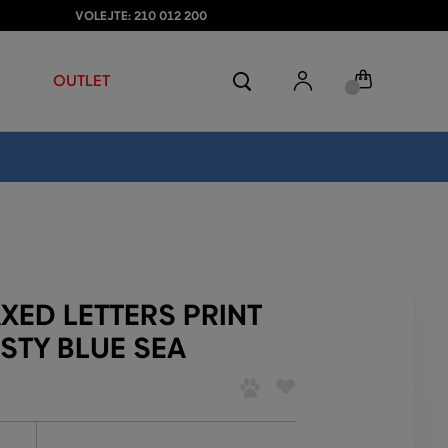
VOLEJTE: 210 012 200
OUTLET
XED LETTERS PRINT
STY BLUE SEA