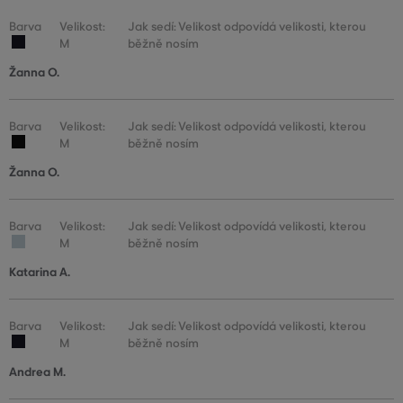
Barva
Velikost:
Jak sedí: Velikost odpovídá velikosti, kterou
M
běžně nosím
Žanna O.
Barva
Velikost:
Jak sedí: Velikost odpovídá velikosti, kterou
M
běžně nosím
Žanna O.
Barva
Velikost:
Jak sedí: Velikost odpovídá velikosti, kterou
M
běžně nosím
Katarina A.
Barva
Velikost:
Jak sedí: Velikost odpovídá velikosti, kterou
M
běžně nosím
Andrea M.