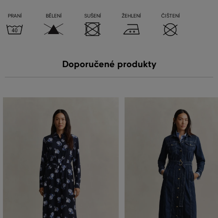
PRANÍ
BĚLENÍ
SUŠENÍ
ŽEHLENÍ
ČIŠTENÍ
Doporučené produkty