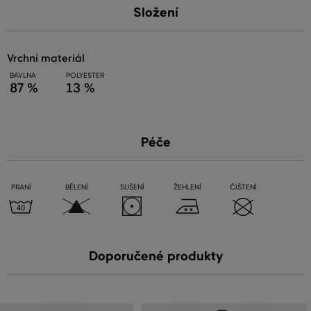
Složení
vrchní materiál
BAVLNA
POLYESTER
87 %
13 %
Péče
PRANÍ
BĚLENÍ
SUŠENÍ
ŽEHLENÍ
ČIŠTENÍ
Doporučené produkty