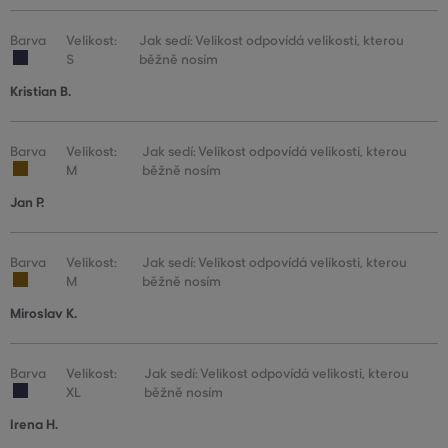
Barva
Velikost:
Jak sedí: Velikost odpovídá velikosti, kterou
S
běžně nosím
Kristian B.
Barva
Velikost:
Jak sedí: Velikost odpovídá velikosti, kterou
M
běžně nosím
Jan P.
Barva
Velikost:
Jak sedí: Velikost odpovídá velikosti, kterou
M
běžně nosím
Miroslav K.
Barva
Velikost:
Jak sedí: Velikost odpovídá velikosti, kterou
XL
běžně nosím
Irena H.