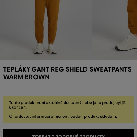
TEPLÁKY GANT REG SHIELD SWEATPANTS
WARM BROWN
Tento produkt není aktuálně dostupný nebo jeho prodej byl již
ukončen.
Chci dostat informaci e-mailem, bude-li produkt skladem.
ZOBRAZIT PODOBNÉ PRODUKTY