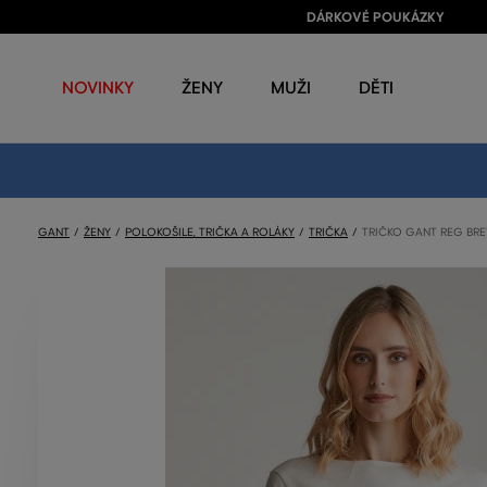
DÁRKOVÉ POUKÁZKY
NOVINKY
ŽENY
MUŽI
DĚTI
GANT
ŽENY
POLOKOŠILE, TRIČKA A ROLÁKY
TRIČKA
TRIČKO GANT REG BRE