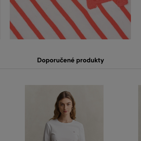
Doporučené produkty