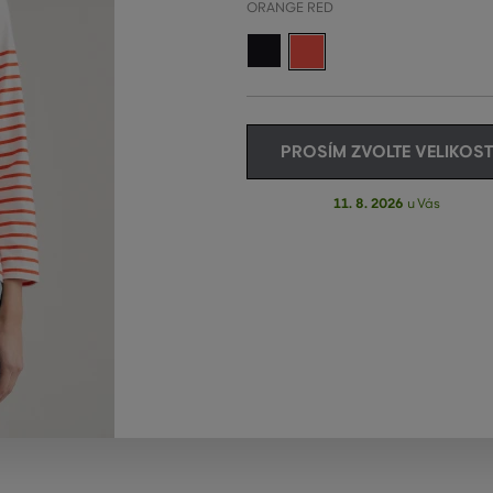
ORANGE RED
PROSÍM ZVOLTE VELIKOST
11. 8. 2026
u Vás