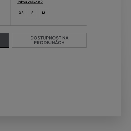
Jakou velikost?
XS
S
M
DOSTUPNOST NA
PRODEJNÁCH