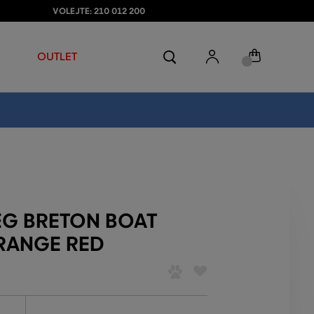
VOLEJTE: 210 012 200
OUTLET
EG BRETON BOAT
ORANGE RED