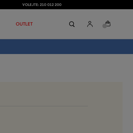
VOLEJTE: 210 012 200
OUTLET