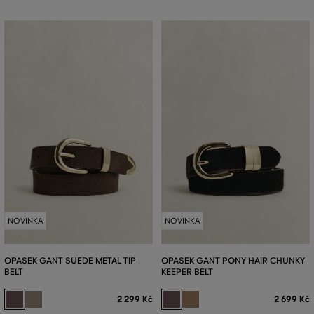
NOVINKA
NOVINKA
OPASEK GANT SUEDE METAL TIP
OPASEK GANT PONY HAIR CHUNKY
BELT
KEEPER BELT
2 299 Kč
2 699 Kč