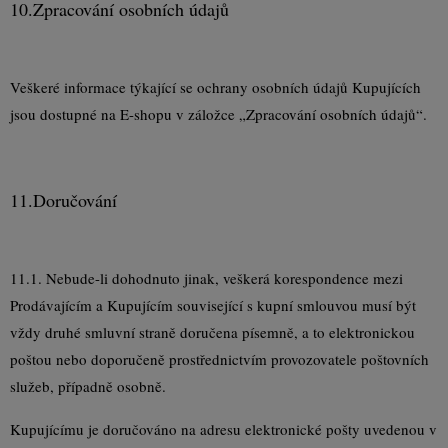
10.
Zpracování osobních údajů
Veškeré informace týkající se ochrany osobních údajů Kupujících
jsou dostupné na E-shopu v záložce „Zpracování osobních údajů“.
11.
Doručování
11.1. Nebude-li dohodnuto jinak, veškerá korespondence mezi
Prodávajícím a Kupujícím související s kupní smlouvou musí být
vždy druhé smluvní straně doručena písemně, a to elektronickou
poštou nebo doporučeně prostřednictvím provozovatele poštovních
služeb, případně osobně.
Kupujícímu je doručováno na adresu elektronické pošty uvedenou v