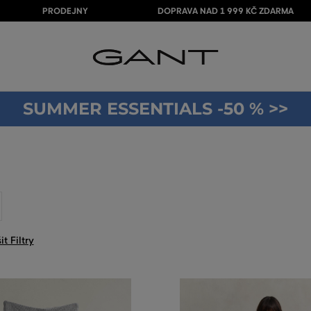
PRODEJNY
DOPRAVA NAD 1 999 KČ ZDARMA
SUMMER ESSENTIALS -50 % >>
it Filtry