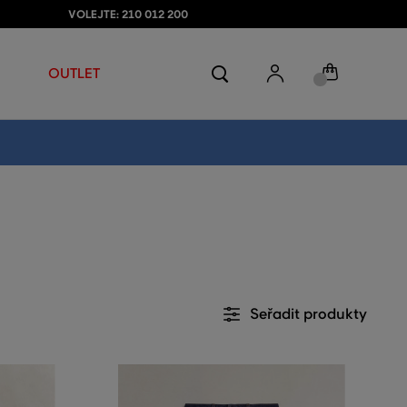
VOLEJTE: 210 012 200
OUTLET
Seřadit produkty