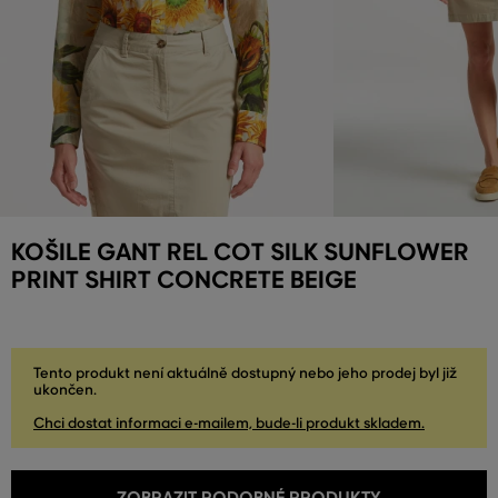
KOŠILE GANT REL COT SILK SUNFLOWER
PRINT SHIRT CONCRETE BEIGE
Tento produkt není aktuálně dostupný nebo jeho prodej byl již
ukončen.
Chci dostat informaci e-mailem, bude-li produkt skladem.
ZOBRAZIT PODOBNÉ PRODUKTY