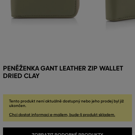
PENĚŽENKA GANT LEATHER ZIP WALLET
DRIED CLAY
Tento produkt není aktuálně dostupný nebo jeho prodej byl již
ukončen.
Chci dostat informaci e-mailem, bude-li produkt skladem.
ZOBRAZIT PODOBNÉ PRODUKTY