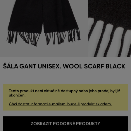
ŠÁLA GANT UNISEX. WOOL SCARF BLACK
Tento produkt není aktuálně dostupný nebo jeho prodej byl již
ukončen.
Chci dostat informaci e-mailem, bude-li produkt skladem.
ZOBRAZIT PODOBNÉ PRODUKTY