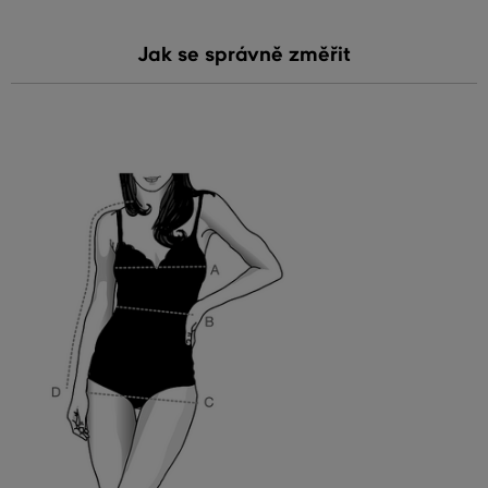
Jak se správně změřit