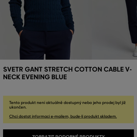
SVETR GANT STRETCH COTTON CABLE V-
NECK EVENING BLUE
Tento produkt není aktuálně dostupný nebo jeho prodej byl již
ukončen.
Chci dostat informaci e-mailem, bude-li produkt skladem.
ZOBRAZIT PODOBNÉ PRODUKTY