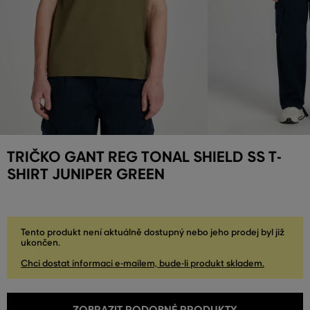
TRIČKO GANT REG TONAL SHIELD SS T-
SHIRT JUNIPER GREEN
Tento produkt není aktuálně dostupný nebo jeho prodej byl již
ukončen.
Chci dostat informaci e-mailem, bude-li produkt skladem.
ZOBRAZIT PODOBNÉ PRODUKTY