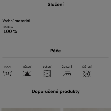
Složení
vrchní materiál
BAVLNA
100 %
Péče
PRANÍ
BĚLENÍ
SUŠENÍ
ŽEHLENÍ
ČIŠTENÍ
Doporučené produkty