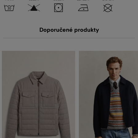
Doporučené produkty