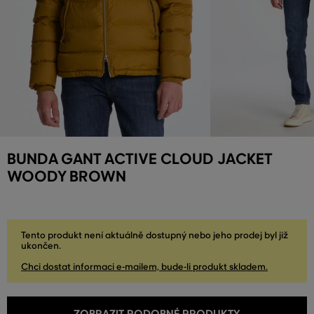
BUNDA GANT ACTIVE CLOUD JACKET
WOODY BROWN
Tento produkt není aktuálně dostupný nebo jeho prodej byl již
ukončen.
Chci dostat informaci e-mailem, bude-li produkt skladem.
ZOBRAZIT PODOBNÉ PRODUKTY