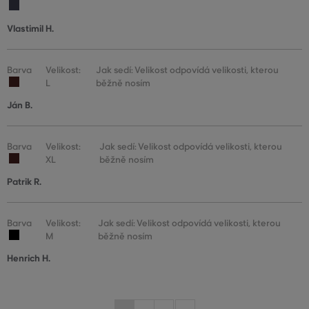
Vlastimil H.
Barva
Velikost:
Jak sedí: Velikost odpovídá velikosti, kterou
L
běžně nosím
Ján B.
Barva
Velikost:
Jak sedí: Velikost odpovídá velikosti, kterou
XL
běžně nosím
Patrik R.
Barva
Velikost:
Jak sedí: Velikost odpovídá velikosti, kterou
M
běžně nosím
Henrich H.