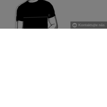
Kontaktujte nás