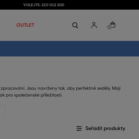
VOLEJTE: 210 012 200
OUTLET
 zpracování. Jsou navrženy tak, aby perfektně seděly. Mají
 pro společenské příležitosti.
Seřadit produkty