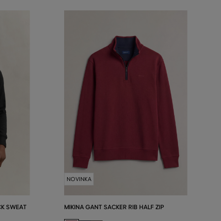
NOVINKA
CK SWEAT
MIKINA GANT SACKER RIB HALF ZIP