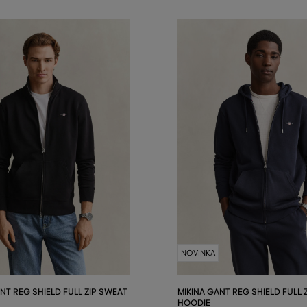
NOVINKA
NT REG SHIELD FULL ZIP SWEAT
MIKINA GANT REG SHIELD FULL Z
HOODIE