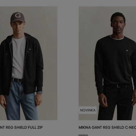
NOVINKA
NT REG SHIELD FULL ZIP
MIKINA GANT REG SHIELD C-NE