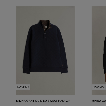
NOVINKA
NOVINKA
MIKINA GANT QUILTED SWEAT HALF ZIP
MIKINA GA