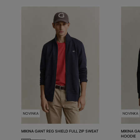
NOVINKA
NOVINKA
MIKINA GANT REG SHIELD FULL ZIP SWEAT
MIKINA GA
HOODIE