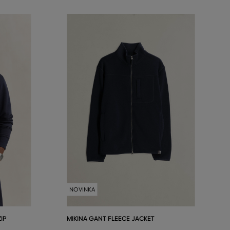
NOVINKA
IP
MIKINA GANT FLEECE JACKET