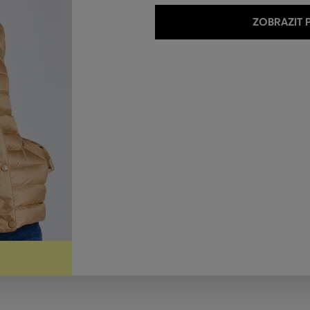
ZOBRAZIT