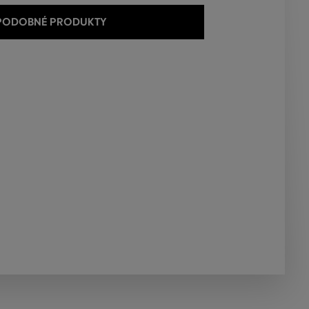
 PODOBNÉ PRODUKTY