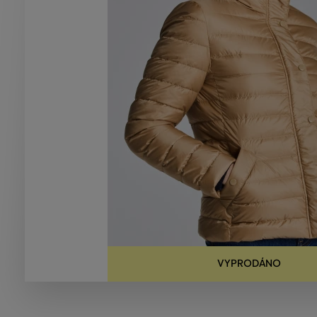
VYPRODÁNO