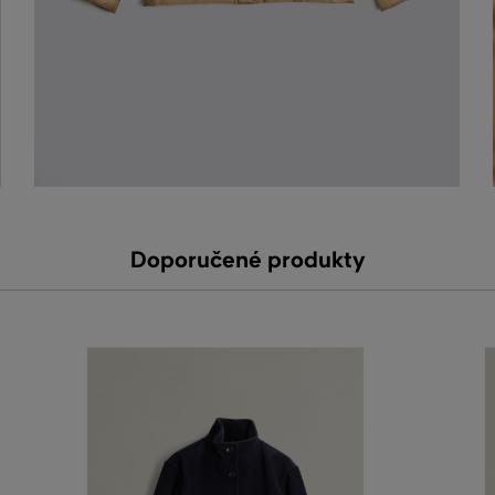
Doporučené produkty