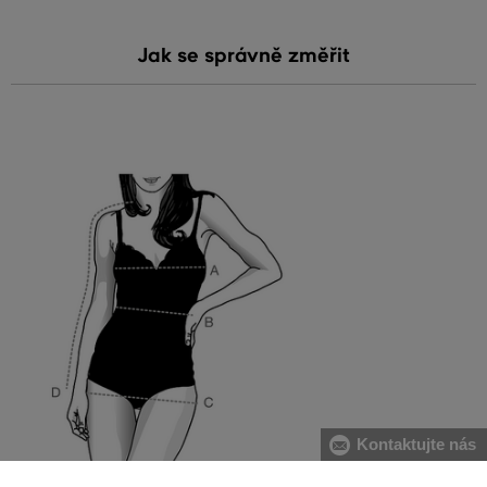
Jak se správně změřit
Kontaktujte nás