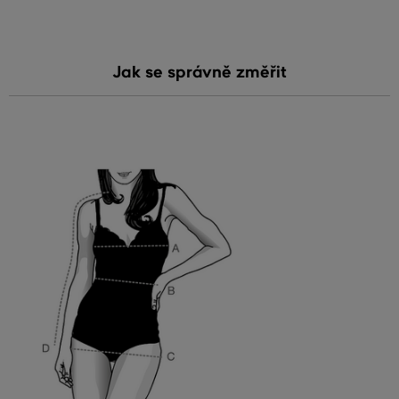
Jak se správně změřit