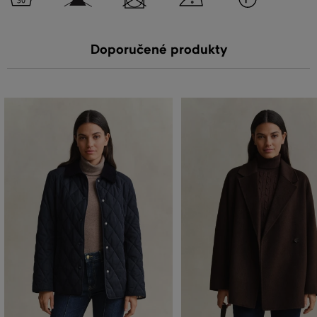
Doporučené produkty