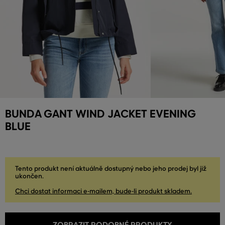
BUNDA GANT WIND JACKET EVENING
BLUE
Tento produkt není aktuálně dostupný nebo jeho prodej byl již
ukončen.
Chci dostat informaci e-mailem, bude-li produkt skladem.
ZOBRAZIT PODOBNÉ PRODUKTY