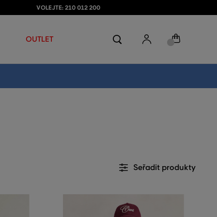
VOLEJTE: 210 012 200
OUTLET
Seřadit produkty