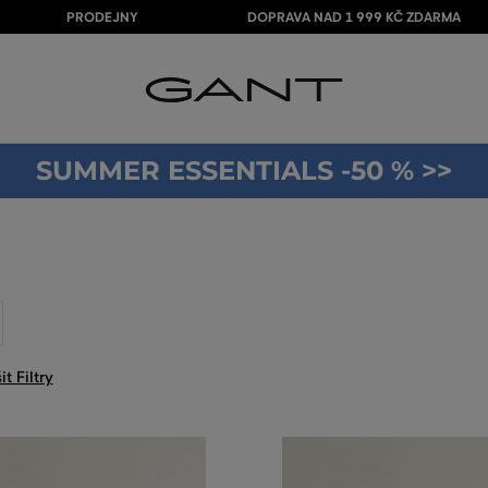
PRODEJNY
DOPRAVA NAD 1 999 KČ ZDARMA
SUMMER ESSENTIALS -50 % >>
it Filtry