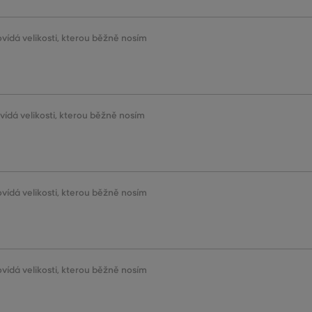
ovídá velikosti, kterou běžně nosím
ovídá velikosti, kterou běžně nosím
ovídá velikosti, kterou běžně nosím
ovídá velikosti, kterou běžně nosím