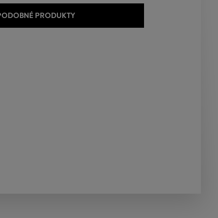
 PODOBNÉ PRODUKTY