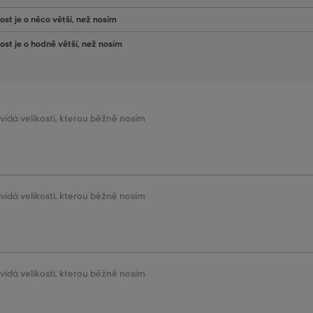
ost je o něco větší, než nosím
kost je o hodně větší, než nosím
ovídá velikosti, kterou běžně nosím
ovídá velikosti, kterou běžně nosím
ovídá velikosti, kterou běžně nosím