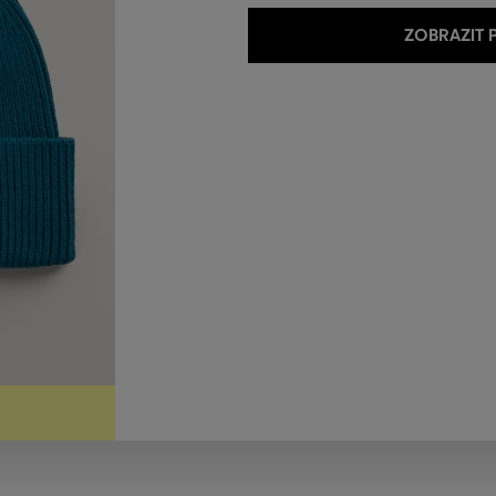
ZOBRAZIT