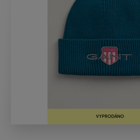
VYPRODÁNO