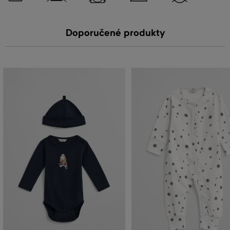
Doporučené produkty