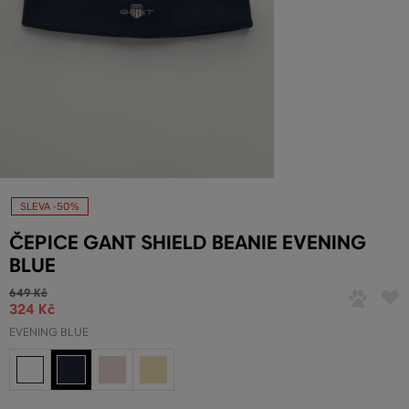
SLEVA -50%
ČEPICE GANT SHIELD BEANIE EVENING
BLUE
649 Kč
324 Kč
EVENING BLUE