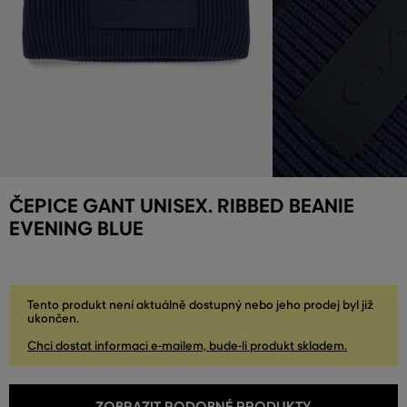
ČEPICE GANT UNISEX. RIBBED BEANIE
EVENING BLUE
Tento produkt není aktuálně dostupný nebo jeho prodej byl již
ukončen.
Chci dostat informaci e-mailem, bude-li produkt skladem.
ZOBRAZIT PODOBNÉ PRODUKTY