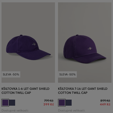
SLEVA -50%
SLEVA -50%
KŠILTOVKA 1-6 LET GANT SHIELD
KŠILTOVKA 7-16 LET GANT SHIELD
COTTON TWILL CAP
COTTON TWILL CAP
799 Kč
899 Kč
399 Kč
449 Kč
Dostupné velikosti:
Dostupné velikosti: