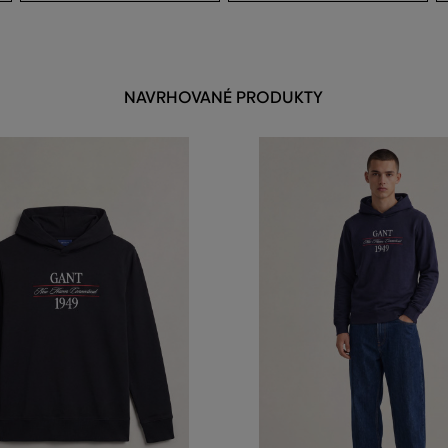
NAVRHOVANÉ PRODUKTY