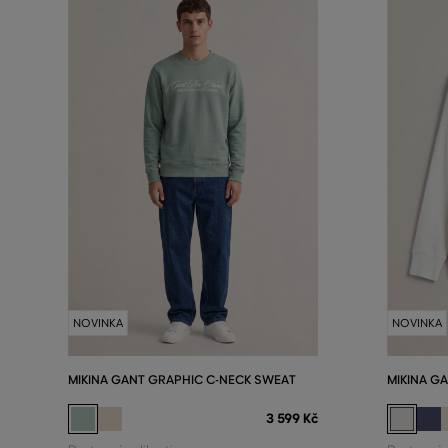
NOVINKA
NOVINKA
MIKINA GANT GRAPHIC C-NECK SWEAT
MIKINA G
3 599 Kč