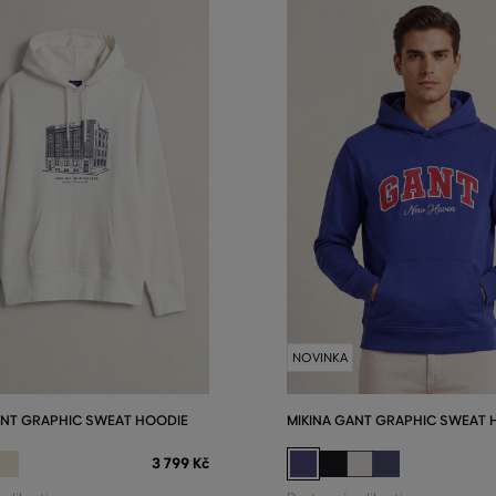
NOVINKA
ANT GRAPHIC SWEAT HOODIE
MIKINA GANT GRAPHIC SWEAT 
3 799 Kč