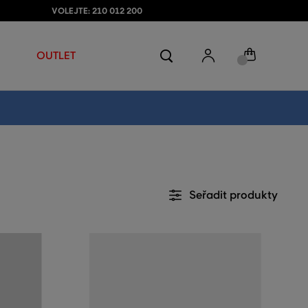
VOLEJTE: 210 012 200
OUTLET
Seřadit produkty