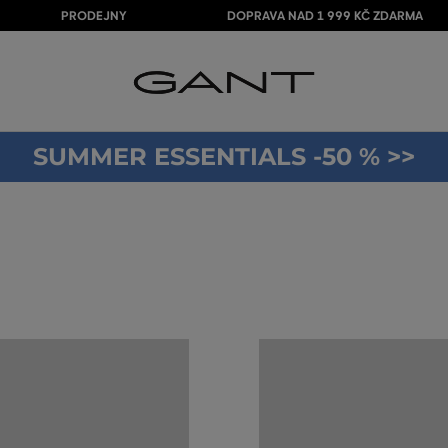
PRODEJNY
DOPRAVA NAD 1 999 KČ ZDARMA
SUMMER ESSENTIALS -50 % >>