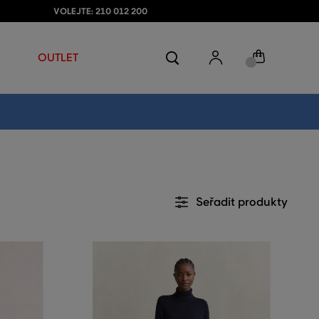
VOLEJTE: 210 012 200
OUTLET
Seřadit produkty