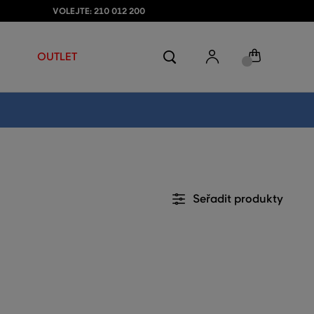
VOLEJTE: 210 012 200
OUTLET
Seřadit produkty