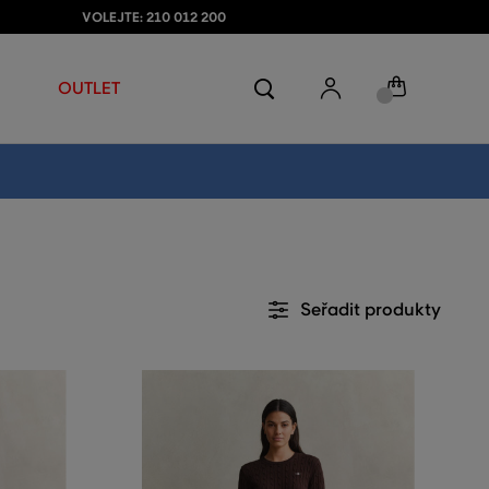
VOLEJTE: 210 012 200
OUTLET
Seřadit produkty