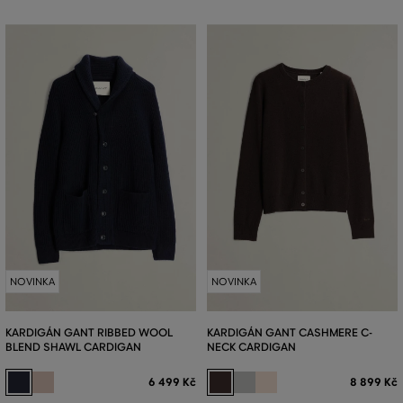
NOVINKA
NOVINKA
KARDIGÁN GANT RIBBED WOOL
KARDIGÁN GANT CASHMERE C-
BLEND SHAWL CARDIGAN
NECK CARDIGAN
6 499 Kč
8 899 Kč