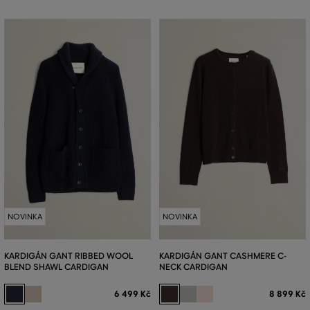
NOVINKA
NOVINKA
KARDIGÁN GANT RIBBED WOOL
KARDIGÁN GANT CASHMERE C-
BLEND SHAWL CARDIGAN
NECK CARDIGAN
6 499 Kč
8 899 Kč