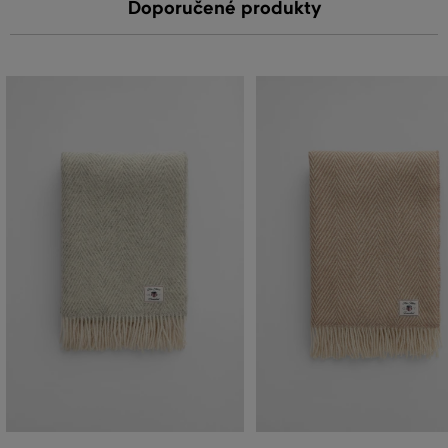
Doporučené produkty