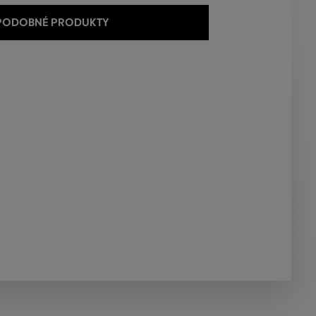
 PODOBNÉ PRODUKTY