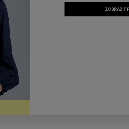
ZOBRAZIT