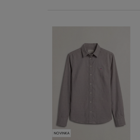
NOVINKA