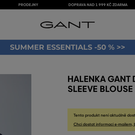
PRODEJNY
DOPRAVA NAD 1 999 KČ ZDARMA
SUMMER ESSENTIALS -50 % >>
HALENKA GANT 
SLEEVE BLOUSE
Tento produkt není aktuálně dost
Chci dostat informaci e-mailem, 