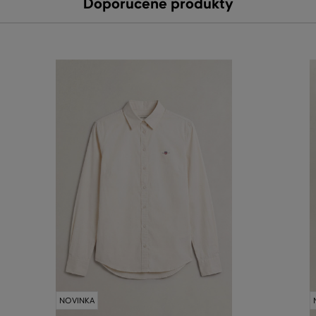
Doporučené produkty
NOVINKA