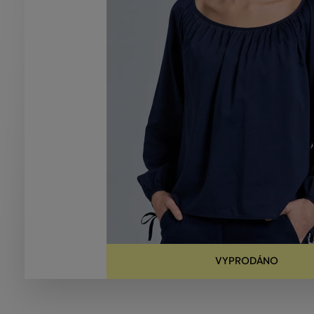
VYPRODÁNO