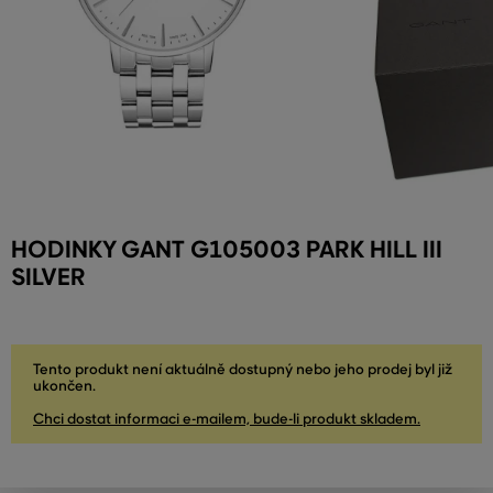
HODINKY GANT G105003 PARK HILL III
SILVER
Tento produkt není aktuálně dostupný nebo jeho prodej byl již
ukončen.
Chci dostat informaci e-mailem, bude-li produkt skladem.