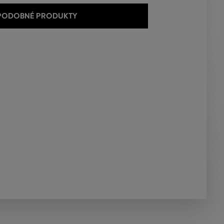
 PODOBNÉ PRODUKTY