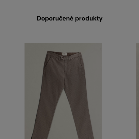
Doporučené produkty