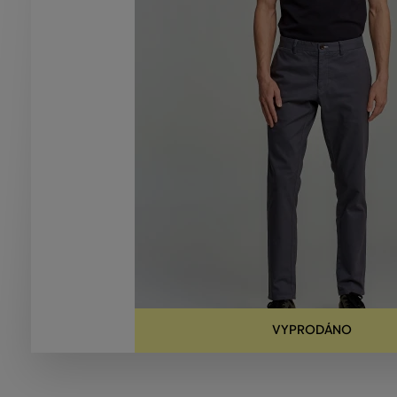
VYPRODÁNO