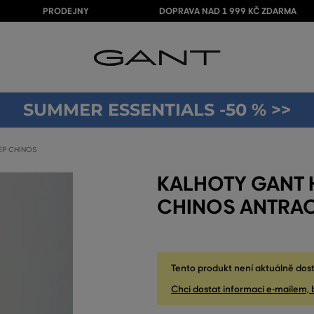
PRODEJNY
DOPRAVA NAD 1 999 KČ ZDARMA
SUMMER ESSENTIALS -50 % >>
EP CHINOS
KALHOTY GANT 
CHINOS ANTRAC
Tento produkt není aktuálně dost
Chci dostat informaci e-mailem, 