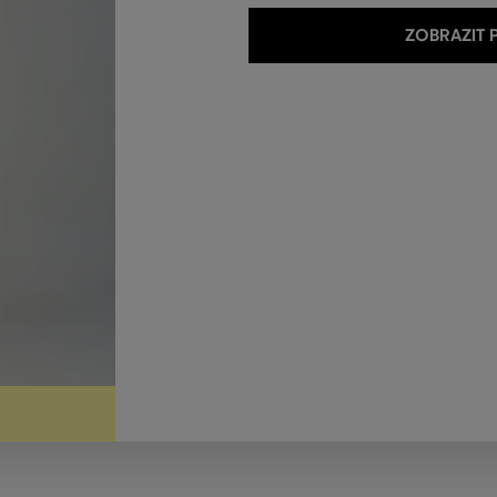
ZOBRAZIT