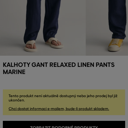
KALHOTY GANT RELAXED LINEN PANTS
MARINE
Tento produkt není aktuálně dostupný nebo jeho prodej byl již
ukončen.
Chci dostat informaci e-mailem, bude-li produkt skladem.
ZOBRAZIT PODOBNÉ PRODUKTY