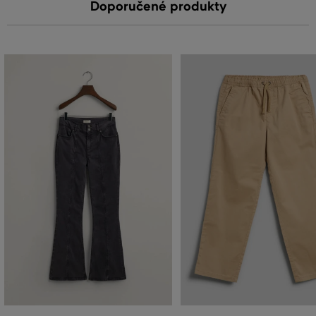
Doporučené produkty