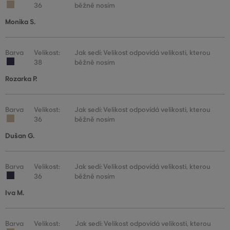
36
běžně nosím
Monika S.
Barva
Velikost:
Jak sedí: Velikost odpovídá velikosti, kterou
38
běžně nosím
Rozarka P.
Barva
Velikost:
Jak sedí: Velikost odpovídá velikosti, kterou
36
běžně nosím
Dušan G.
Barva
Velikost:
Jak sedí: Velikost odpovídá velikosti, kterou
36
běžně nosím
Iva M.
Barva
Velikost:
Jak sedí: Velikost odpovídá velikosti, kterou