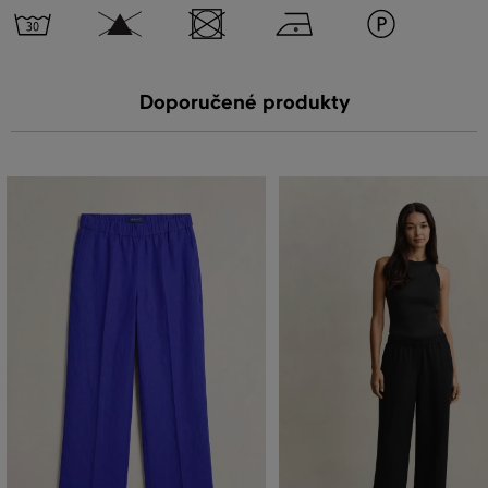
Doporučené produkty