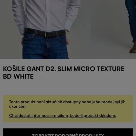
KOŠILE GANT D2. SLIM MICRO TEXTURE
BD WHITE
Tento produkt není aktuálně dostupný nebo jeho prodej byl již
ukončen.
Chci dostat informaci e-mailem, bude-li produkt skladem.
ZOBRAZIT PODOBNÉ PRODUKTY