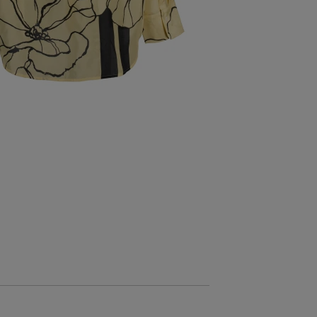
NOVINKA