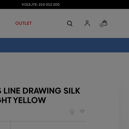
VOLEJTE: 210 012 200
OUTLET
 LINE DRAWING SILK
GHT YELLOW