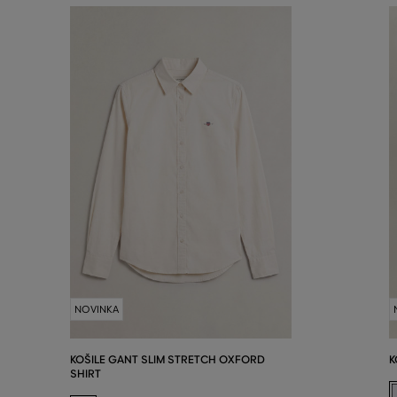
NOVINKA
KOŠILE GANT SLIM STRETCH OXFORD
K
SHIRT