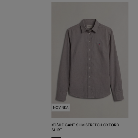
NOVINKA
KOŠILE GANT SLIM STRETCH OXFORD
SHIRT