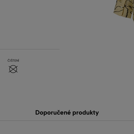
ČIŠTENÍ
Doporučené produkty