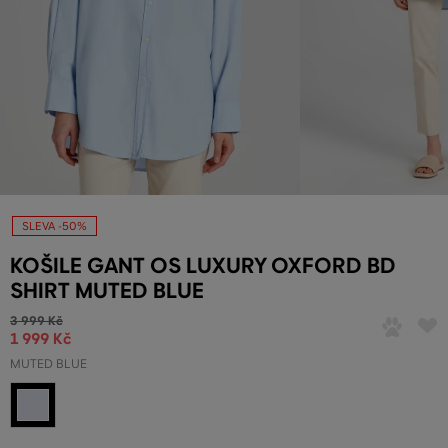
SLEVA -50%
KOŠILE GANT OS LUXURY OXFORD BD
SHIRT MUTED BLUE
3 999 Kč
1 999 Kč
MUTED BLUE